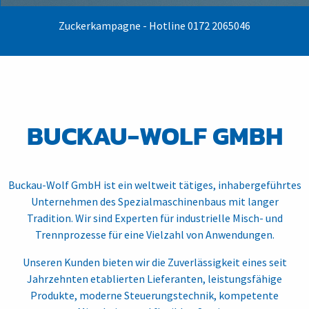
Zuckerkampagne - Hotline 0172 2065046
BUCKAU-WOLF GMBH
Buckau-Wolf GmbH ist ein weltweit tätiges, inhabergeführtes
Unternehmen des Spezialmaschinenbaus mit langer
Tradition. Wir sind Experten für industrielle Misch- und
Trennprozesse für eine Vielzahl von Anwendungen.
Unseren Kunden bieten wir die Zuverlässigkeit eines seit
Jahrzehnten etablierten Lieferanten, leistungsfähige
Produkte, moderne Steuerungstechnik, kompetente