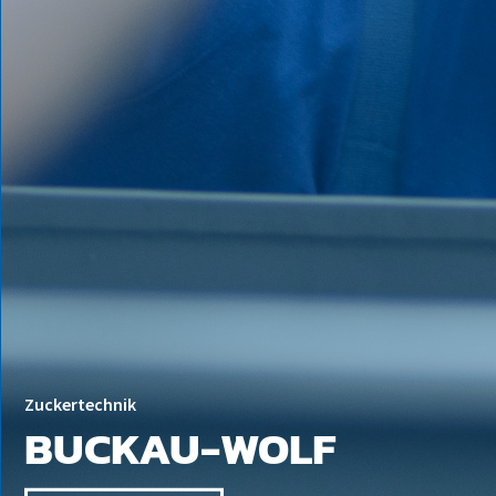
Zuckertechnik
BUCKAU-WOLF