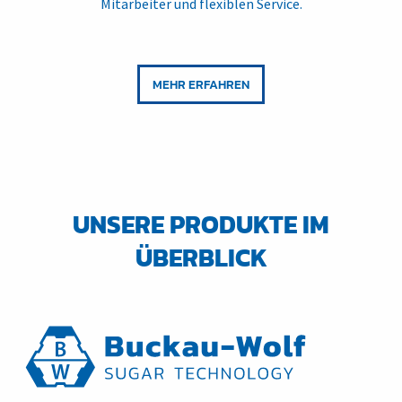
Mitarbeiter und flexiblen Service.
MEHR ERFAHREN
UNSERE PRODUKTE IM
ÜBERBLICK