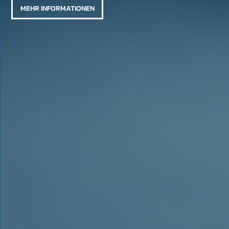
MEHR INFORMATIONEN