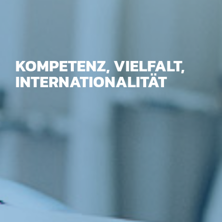
KOMPETENZ, VIELFALT,
INTERNATIONALITÄT