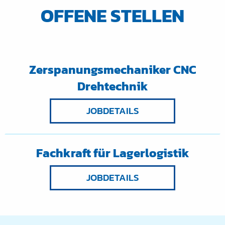
OFFENE STELLEN
Zerspanungsmechaniker CNC
Drehtechnik
JOBDETAILS
Fachkraft für Lagerlogistik
JOBDETAILS