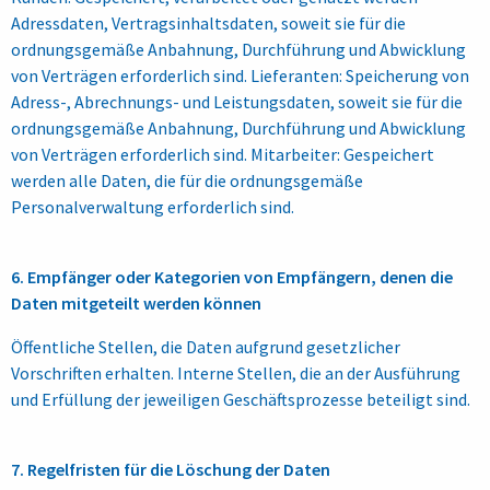
Adressdaten, Vertragsinhaltsdaten, soweit sie für die
ordnungsgemäße Anbahnung, Durchführung und Abwicklung
von Verträgen erforderlich sind. Lieferanten: Speicherung von
Adress-, Abrechnungs- und Leistungsdaten, soweit sie für die
ordnungsgemäße Anbahnung, Durchführung und Abwicklung
von Verträgen erforderlich sind. Mitarbeiter: Gespeichert
werden alle Daten, die für die ordnungsgemäße
Personalverwaltung erforderlich sind.
6. Empfänger oder Kategorien von Empfängern, denen die
Daten mitgeteilt werden können
Öffentliche Stellen, die Daten aufgrund gesetzlicher
Vorschriften erhalten. Interne Stellen, die an der Ausführung
und Erfüllung der jeweiligen Geschäftsprozesse beteiligt sind.
7. Regelfristen für die Löschung der Daten