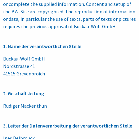
or complete the supplied information. Content and setup of
the BW-Site are copyrighted. The reproduction of information
or data, in particular the use of texts, parts of texts or pictures
requires the previous approval of Buckau-Wolf GmbH.
1. Name der verantwortlichen Stelle
Buckau-Wolf GmbH
Nordstrasse 41
41515 Grevenbroich
2. Geschäftsleitung
Rüdiger Mackenthun
3. Leiter der Datenverarbeitung der verantwortlichen Stelle
Ines Delbrouck