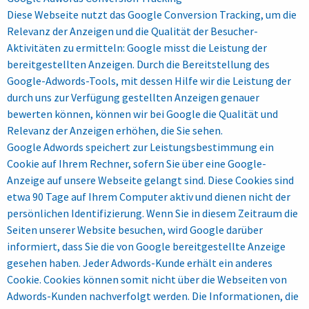
Diese Webseite nutzt das Google Conversion Tracking, um die
Relevanz der Anzeigen und die Qualität der Besucher-
Aktivitäten zu ermitteln: Google misst die Leistung der
bereitgestellten Anzeigen. Durch die Bereitstellung des
Google-Adwords-Tools, mit dessen Hilfe wir die Leistung der
durch uns zur Verfügung gestellten Anzeigen genauer
bewerten können, können wir bei Google die Qualität und
Relevanz der Anzeigen erhöhen, die Sie sehen.
Google Adwords speichert zur Leistungsbestimmung ein
Cookie auf Ihrem Rechner, sofern Sie über eine Google-
Anzeige auf unsere Webseite gelangt sind. Diese Cookies sind
etwa 90 Tage auf Ihrem Computer aktiv und dienen nicht der
persönlichen Identifizierung. Wenn Sie in diesem Zeitraum die
Seiten unserer Website besuchen, wird Google darüber
informiert, dass Sie die von Google bereitgestellte Anzeige
gesehen haben. Jeder Adwords-Kunde erhält ein anderes
Cookie. Cookies können somit nicht über die Webseiten von
Adwords-Kunden nachverfolgt werden. Die Informationen, die