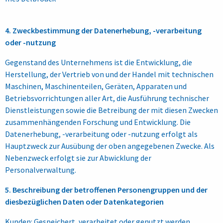
4. Zweckbestimmung der Datenerhebung, -verarbeitung
oder -nutzung
Gegenstand des Unternehmens ist die Entwicklung, die
Herstellung, der Vertrieb von und der Handel mit technischen
Maschinen, Maschinenteilen, Geräten, Apparaten und
Betriebsvorrichtungen aller Art, die Ausführung technischer
Dienstleistungen sowie die Betreibung der mit diesen Zwecken
zusammenhängenden Forschung und Entwicklung. Die
Datenerhebung, -verarbeitung oder -nutzung erfolgt als
Hauptzweck zur Ausübung der oben angegebenen Zwecke. Als
Nebenzweck erfolgt sie zur Abwicklung der
Personalverwaltung.
5. Beschreibung der betroffenen Personengruppen und der
diesbezüglichen Daten oder Datenkategorien
Kunden: Gespeichert, verarbeitet oder genutzt werden