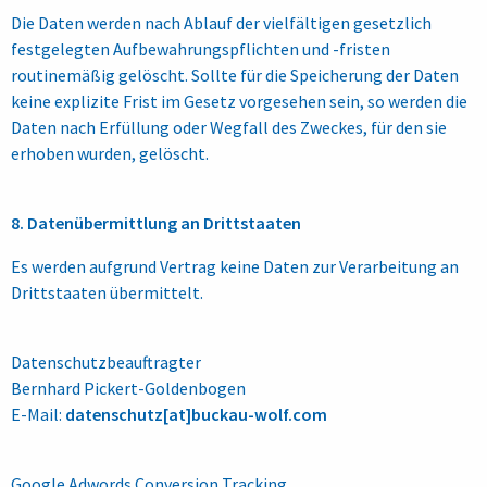
Die Daten werden nach Ablauf der vielfältigen gesetzlich
festgelegten Aufbewahrungspflichten und -fristen
routinemäßig gelöscht. Sollte für die Speicherung der Daten
keine explizite Frist im Gesetz vorgesehen sein, so werden die
Daten nach Erfüllung oder Wegfall des Zweckes, für den sie
erhoben wurden, gelöscht.
8. Datenübermittlung an Drittstaaten
Es werden aufgrund Vertrag keine Daten zur Verarbeitung an
Drittstaaten übermittelt.
Datenschutzbeauftragter
Bernhard Pickert-Goldenbogen
E-Mail:
datenschutz[at]buckau-wolf.com
Google Adwords Conversion Tracking