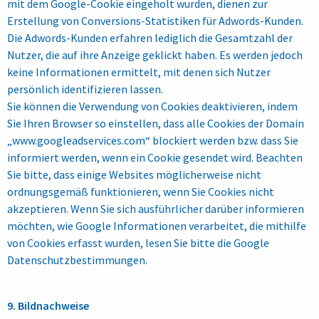
mit dem Google-Cookie eingeholt wurden, dienen zur
Erstellung von Conversions-Statistiken für Adwords-Kunden.
Die Adwords-Kunden erfahren lediglich die Gesamtzahl der
Nutzer, die auf ihre Anzeige geklickt haben. Es werden jedoch
keine Informationen ermittelt, mit denen sich Nutzer
persönlich identifizieren lassen.
Sie können die Verwendung von Cookies deaktivieren, indem
Sie Ihren Browser so einstellen, dass alle Cookies der Domain
„www.googleadservices.com“ blockiert werden bzw. dass Sie
informiert werden, wenn ein Cookie gesendet wird. Beachten
Sie bitte, dass einige Websites möglicherweise nicht
ordnungsgemäß funktionieren, wenn Sie Cookies nicht
akzeptieren. Wenn Sie sich ausführlicher darüber informieren
möchten, wie Google Informationen verarbeitet, die mithilfe
von Cookies erfasst wurden, lesen Sie bitte die Google
Datenschutzbestimmungen.
9. Bildnachweise