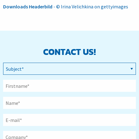
Downloads Headerbild
- © Irina Velichkina on gettyimages
CONTACT US!